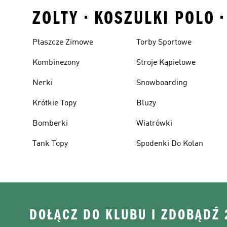
ZOLTY • KOSZULKI POLO 
Płaszcze Zimowe
Torby Sportowe
Kombinezony
Stroje Kąpielowe
Nerki
Snowboarding
Krótkie Topy
Bluzy
Bomberki
Wiatrówki
Tank Topy
Spodenki Do Kolan
DOŁĄCZ DO KLUBU I ZDOBĄDŹ