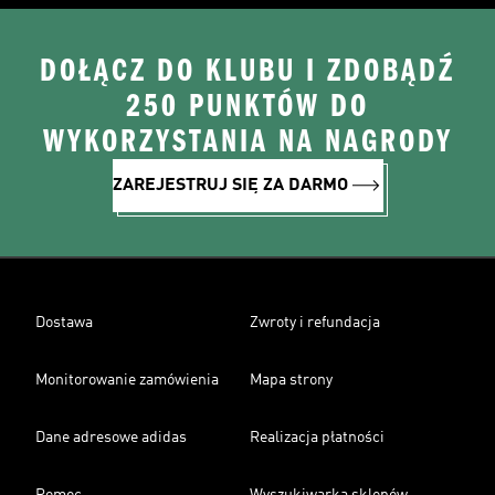
DOŁĄCZ DO KLUBU I ZDOBĄDŹ
250 PUNKTÓW DO
WYKORZYSTANIA NA NAGRODY
ZAREJESTRUJ SIĘ ZA DARMO
Dostawa
Zwroty i refundacja
Monitorowanie zamówienia
Mapa strony
Dane adresowe adidas
Realizacja płatności