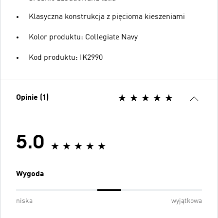
Klasyczna konstrukcja z pięcioma kieszeniami
Kolor produktu: Collegiate Navy
Kod produktu: IK2990
Opinie (1)
5.0
Wygoda
niska
wyjątkowa