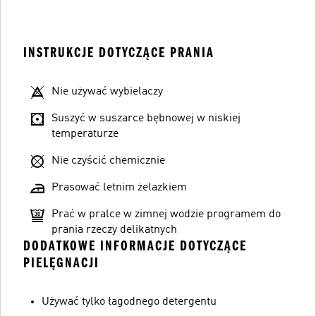
INSTRUKCJE DOTYCZĄCE PRANIA
Nie używać wybielaczy
Suszyć w suszarce bębnowej w niskiej
temperaturze
Nie czyścić chemicznie
Prasować letnim żelazkiem
Prać w pralce w zimnej wodzie programem do
prania rzeczy delikatnych
DODATKOWE INFORMACJE DOTYCZĄCE
PIELĘGNACJI
Używać tylko łagodnego detergentu