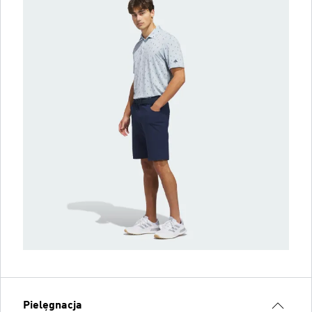
Pielęgnacja