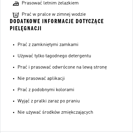
Prasować letnim żelazkiem
Prać w pralce w zimnej wodzie
DODATKOWE INFORMACJE DOTYCZĄCE
PIELĘGNACJI
Prać z zamkniętymi zamkami
Używać tylko łagodnego detergentu
Prać i prasować odwrócone na lewą stronę
Nie prasować aplikacji
Prać z podobnymi kolorami
Wyjąć z pralki zaraz po praniu
Nie używać środków zmiękczających