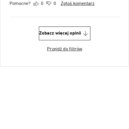
Pomocne?
0
0
Zgłoś komentarz
Zobacz więcej opinii
Przejdź do filtrów