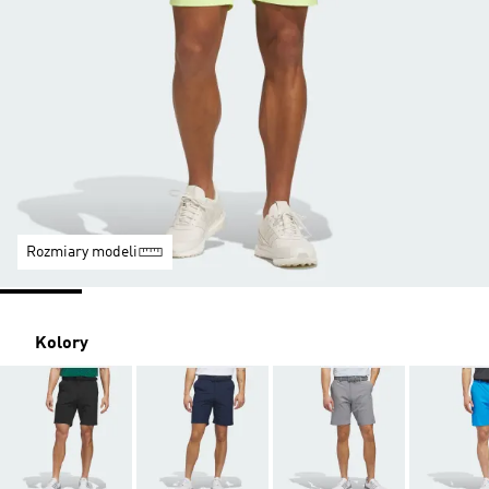
Rozmiary modeli
Kolory