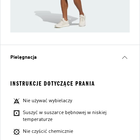
Pielęgnacja
INSTRUKCJE DOTYCZĄCE PRANIA
Nie używać wybielaczy
Suszyć w suszarce bębnowej w niskiej
temperaturze
Nie czyścić chemicznie