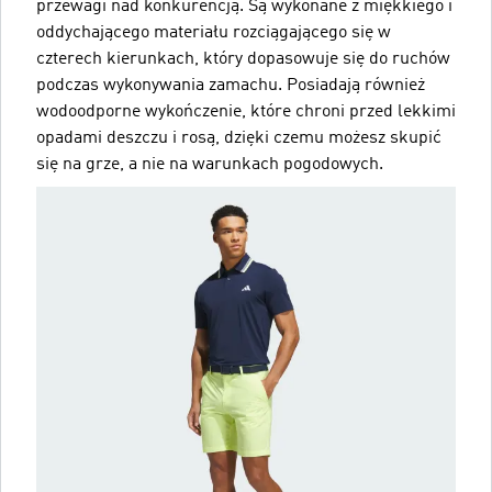
przewagi nad konkurencją. Są wykonane z miękkiego i
oddychającego materiału rozciągającego się w
czterech kierunkach, który dopasowuje się do ruchów
podczas wykonywania zamachu. Posiadają również
wodoodporne wykończenie, które chroni przed lekkimi
opadami deszczu i rosą, dzięki czemu możesz skupić
się na grze, a nie na warunkach pogodowych.