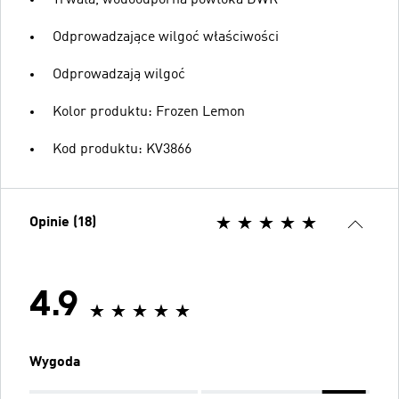
Odprowadzające wilgoć właściwości
Odprowadzają wilgoć
Kolor produktu: Frozen Lemon
Kod produktu: KV3866
Opinie (18)
4.9
Wygoda