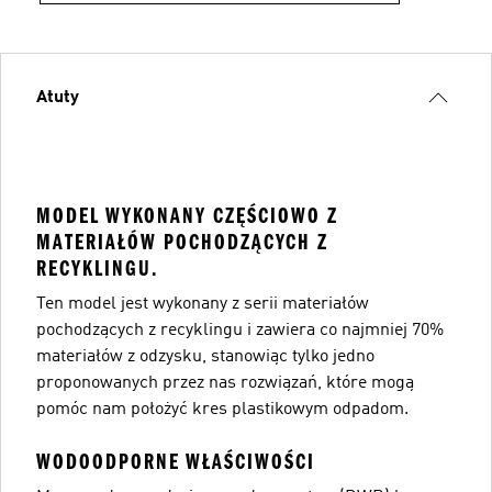
Atuty
MODEL WYKONANY CZĘŚCIOWO Z
MATERIAŁÓW POCHODZĄCYCH Z
RECYKLINGU.
Ten model jest wykonany z serii materiałów
pochodzących z recyklingu i zawiera co najmniej 70%
materiałów z odzysku, stanowiąc tylko jedno
proponowanych przez nas rozwiązań, które mogą
pomóc nam położyć kres plastikowym odpadom.
WODOODPORNE WŁAŚCIWOŚCI