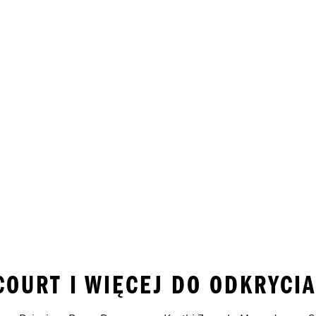
COURT I WIĘCEJ DO ODKRYCIA