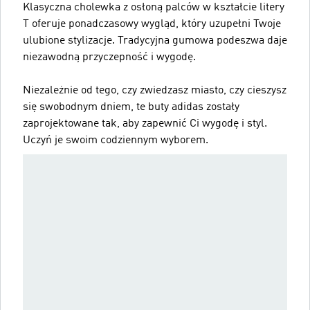
Klasyczna cholewka z osłoną palców w kształcie litery
T oferuje ponadczasowy wygląd, który uzupełni Twoje
ulubione stylizacje. Tradycyjna gumowa podeszwa daje
niezawodną przyczepność i wygodę.
Niezależnie od tego, czy zwiedzasz miasto, czy cieszysz
się swobodnym dniem, te buty adidas zostały
zaprojektowane tak, aby zapewnić Ci wygodę i styl.
Uczyń je swoim codziennym wyborem.