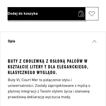
Dodaj do koszyka
Opis
BUTY Z CHOLEWKĄ Z OSŁONĄ PALCÓW W
KSZTAŁCIE LITERY T DLA ELEGANCKIEGO,
KLASYCZNEGO WYGLĄDU.
Buty VL Court Mer to połączenie stylu i
uniwersalności. Zostały zaprojektowane z myślą o
płynnej integracji z Twoim stylem życia i stanowią
prawdziwą deklarację wyczucia mody.