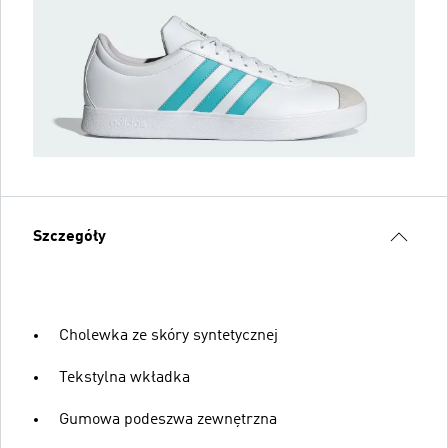
Szczegóły
Cholewka ze skóry syntetycznej
Tekstylna wkładka
Gumowa podeszwa zewnętrzna