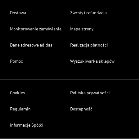
Dostawa
Zwroty i refundacja
Monitorowanie zamówienia
Mapa strony
Dane adresowe adidas
Realizacja płatności
Pomoc
Wyszukiwarka sklepów
Cookies
Polityka prywatności
Regulamin
Dostępność
Informacje Spółki