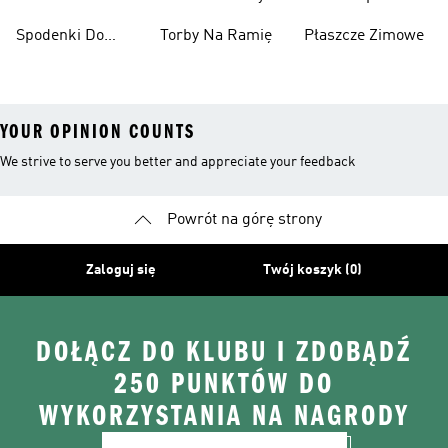
Spodenki Do
Torby Na Ramię
Płaszcze Zimowe
Kolan
YOUR OPINION COUNTS
We strive to serve you better and appreciate your feedback
Powrót na górę strony
Zaloguj się
Twój koszyk (0)
DOŁĄCZ DO KLUBU I ZDOBĄDŹ
250 PUNKTÓW DO
WYKORZYSTANIA NA NAGRODY