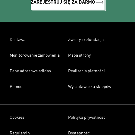
ZAREJESTRUJ SIĘ ZA DARMO
Dostawa
Zwroty i refundacja
Monitorowanie zamówienia
Mapa strony
Dane adresowe adidas
Realizacja płatności
Pomoc
Wyszukiwarka sklepów
Cookies
Polityka prywatności
Regulamin
Dostępność