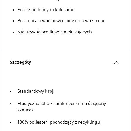
Prać z podobnymi kolorami
Prać i prasować odwrócone na lewą stronę
Nie używać środków zmiękczających
Szczegóły
Standardowy krój
Elastyczna talia z zamknięciem na ściągany
sznurek
100% poliester (pochodzący z recyklingu)