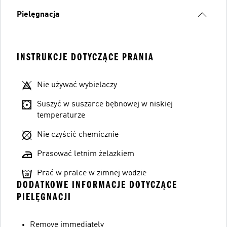
Pielęgnacja
INSTRUKCJE DOTYCZĄCE PRANIA
Nie używać wybielaczy
Suszyć w suszarce bębnowej w niskiej
temperaturze
Nie czyścić chemicznie
Prasować letnim żelazkiem
Prać w pralce w zimnej wodzie
DODATKOWE INFORMACJE DOTYCZĄCE
PIELĘGNACJI
Remove immediately