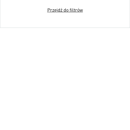
Przejdź do filtrów