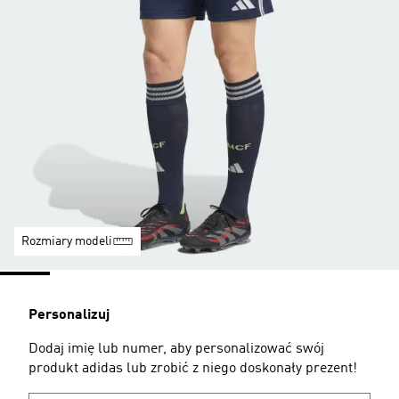
Rozmiary modeli
Personalizuj
Dodaj imię lub numer, aby personalizować swój
produkt adidas lub zrobić z niego doskonały prezent!