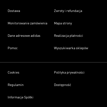
Dostawa
Zwroty i refundacja
Monitorowanie zamówienia
Mapa strony
Dane adresowe adidas
Realizacja płatności
Pomoc
Wyszukiwarka sklepów
Cookies
Polityka prywatności
Regulamin
Dostępność
Informacje Spółki