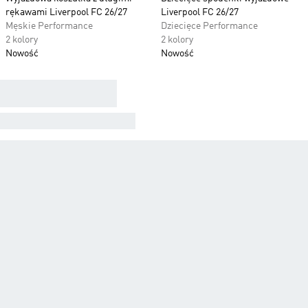
rękawami Liverpool FC 26/27
Liverpool FC 26/27
Męskie Performance
Dziecięce Performance
2 kolory
2 kolory
Nowość
Nowość