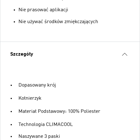
Nie prasować aplikacji
Nie używać środków zmiękczających
Szczegóły
Dopasowany krój
Kołnierzyk
Materiał Podstawowy: 100% Poliester
Technologia CLIMACOOL
Naszywane 3 paski