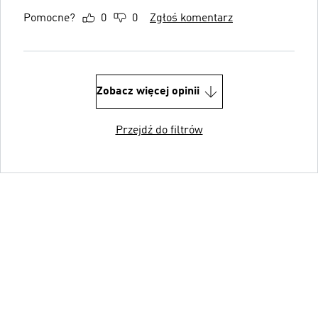
Pomocne?
0
0
Zgłoś komentarz
Zobacz więcej opinii
Przejdź do filtrów