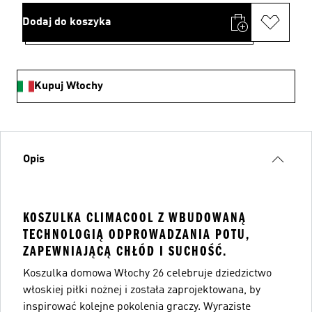
Dodaj do koszyka
Kupuj Włochy
Opis
KOSZULKA CLIMACOOL Z WBUDOWANĄ
TECHNOLOGIĄ ODPROWADZANIA POTU,
ZAPEWNIAJĄCĄ CHŁÓD I SUCHOŚĆ.
Koszulka domowa Włochy 26 celebruje dziedzictwo
włoskiej piłki nożnej i została zaprojektowana, by
inspirować kolejne pokolenia graczy. Wyraziste