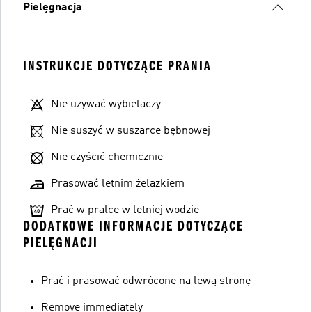
Pielęgnacja
INSTRUKCJE DOTYCZĄCE PRANIA
Nie używać wybielaczy
Nie suszyć w suszarce bębnowej
Nie czyścić chemicznie
Prasować letnim żelazkiem
Prać w pralce w letniej wodzie
DODATKOWE INFORMACJE DOTYCZĄCE
PIELĘGNACJI
Prać i prasować odwrócone na lewą stronę
Remove immediately