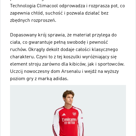
Technologia Climacool odprowadza i rozprasza pot, co
zapewnia chłód, suchość i pozwala działać bez
zbędnych rozproszeń.
Dopasowany krój sprawia, że materiał przylega do
ciała, co gwarantuje pełną swobodę i pewność
ruchów. Okrągły dekolt dodaje całości klasycznego
charakteru. Czyni to z tej koszulki wyróżniający się
element stroju zarówno dla kibiców, jak i sportowców.
Uczcij nowoczesny dom Arsenalu i wejdź na wyższy
poziom gry z marką adidas.