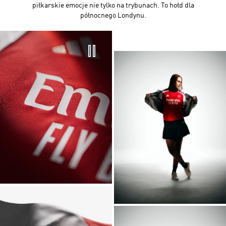
piłkarskie emocje nie tylko na trybunach. To hołd dla
północnego Londynu.