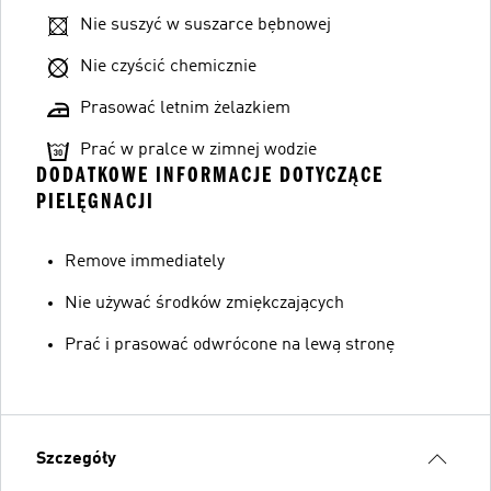
Nie suszyć w suszarce bębnowej
Nie czyścić chemicznie
Prasować letnim żelazkiem
Prać w pralce w zimnej wodzie
DODATKOWE INFORMACJE DOTYCZĄCE
PIELĘGNACJI
Remove immediately
Nie używać środków zmiękczających
Prać i prasować odwrócone na lewą stronę
Szczegóły