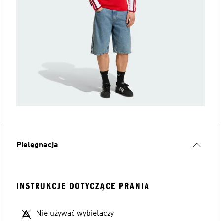
Pielęgnacja
INSTRUKCJE DOTYCZĄCE PRANIA
Nie używać wybielaczy