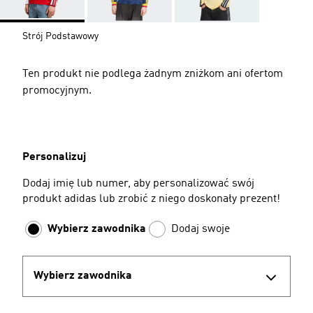
Strój Podstawowy
Ten produkt nie podlega żadnym zniżkom ani ofertom
promocyjnym.
Personalizuj
Dodaj imię lub numer, aby personalizować swój
produkt adidas lub zrobić z niego doskonały prezent!
Wybierz zawodnika
Dodaj swoje
Wybierz zawodnika