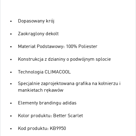
Dopasowany krój
Zaokrąglony dekolt
Materiał Podstawowy: 100% Poliester
Konstrukcja z dzianiny o podwójnym splocie
Technologia CLIMACOOL
Specjalnie zaprojektowana grafika na kołnierzu i
mankietach rękawów
Elementy brandingu adidas
Kolor produktu: Better Scarlet
Kod produktu: KB9950