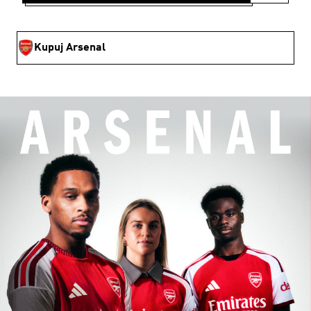
Kupuj Arsenal