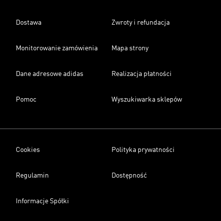
Dostawa
Zwroty i refundacja
Monitorowanie zamówienia
Mapa strony
Dane adresowe adidas
Realizacja płatności
Pomoc
Wyszukiwarka sklepów
Cookies
Polityka prywatności
Regulamin
Dostępność
Informacje Spółki