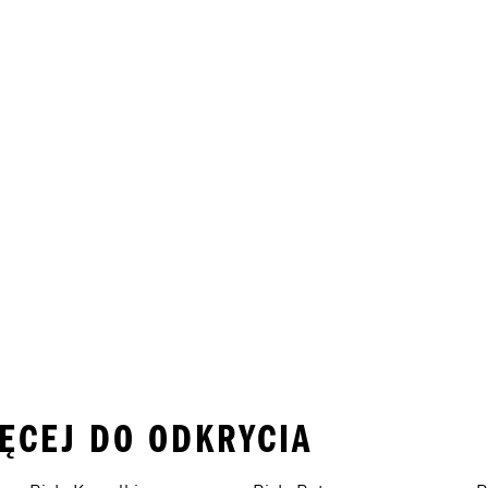
IĘCEJ DO ODKRYCIA