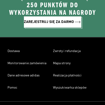
250 PUNKTÓW DO
WYKORZYSTANIA NA NAGRODY
ZAREJESTRUJ SIĘ ZA DARMO
Dostawa
Zwroty i refundacja
Monitorowanie zamówienia
Mapa strony
Dane adresowe adidas
Realizacja płatności
Pomoc
Wyszukiwarka sklepów