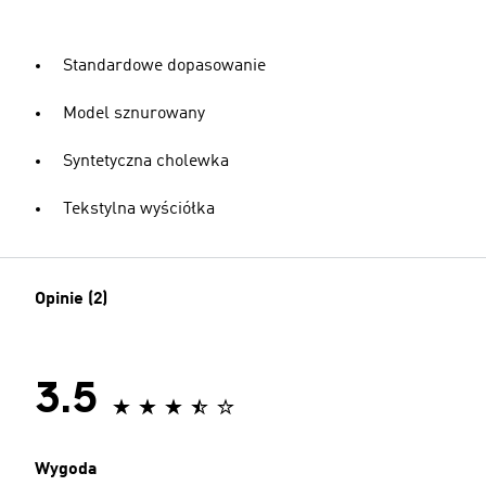
Standardowe dopasowanie
Model sznurowany
Syntetyczna cholewka
Tekstylna wyściółka
Opinie (2)
3.5
Wygoda