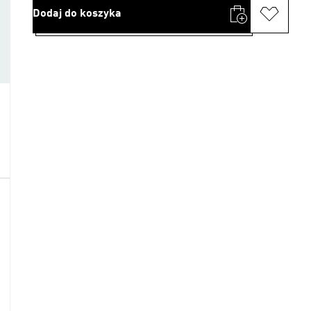
Dodaj do koszyka