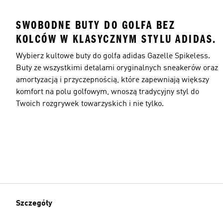
SWOBODNE BUTY DO GOLFA BEZ
KOLCÓW W KLASYCZNYM STYLU ADIDAS.
Wybierz kultowe buty do golfa adidas Gazelle Spikeless.
Buty ze wszystkimi detalami oryginalnych sneakerów oraz
amortyzacją i przyczepnością, które zapewniają większy
komfort na polu golfowym, wnoszą tradycyjny styl do
Twoich rozgrywek towarzyskich i nie tylko.
Szczegóły