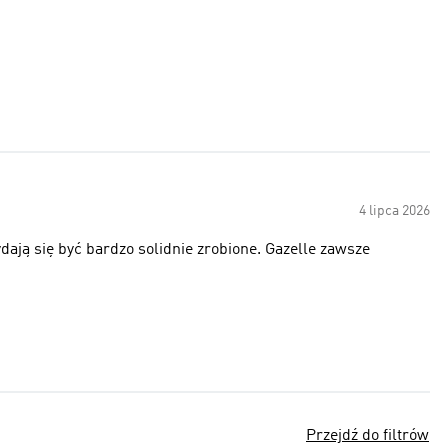
4 lipca 2026
dają się być bardzo solidnie zrobione. Gazelle zawsze
Przejdź do filtrów