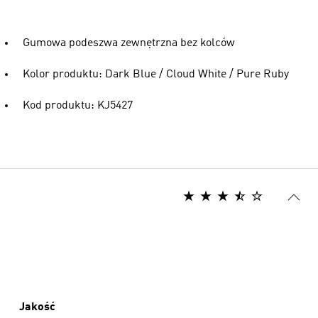
Gumowa podeszwa zewnętrzna bez kolców
Kolor produktu: Dark Blue / Cloud White / Pure Ruby
Kod produktu: KJ5427
Jakość