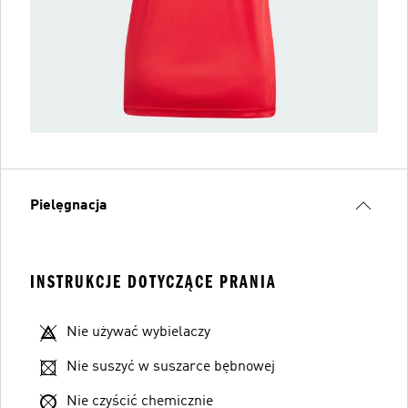
Pielęgnacja
INSTRUKCJE DOTYCZĄCE PRANIA
Nie używać wybielaczy
Nie suszyć w suszarce bębnowej
Nie czyścić chemicznie