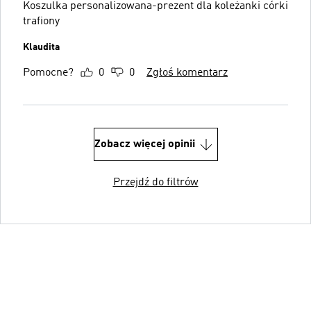
Koszulka personalizowana-prezent dla koleżanki córki
trafiony
Klaudita
Pomocne?
0
0
Zgłoś komentarz
Zobacz więcej opinii
Przejdź do filtrów