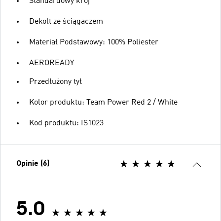
Standardowy krój
Dekolt ze ściągaczem
Materiał Podstawowy: 100% Poliester
AEROREADY
Przedłużony tył
Kolor produktu: Team Power Red 2 / White
Kod produktu: IS1023
Opinie (6)
5.0