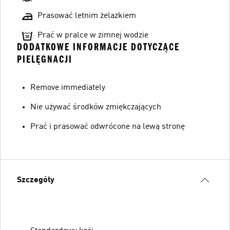
Prasować letnim żelazkiem
Prać w pralce w zimnej wodzie
DODATKOWE INFORMACJE DOTYCZĄCE
PIELĘGNACJI
Remove immediately
Nie używać środków zmiękczających
Prać i prasować odwrócone na lewą stronę
Szczegóły