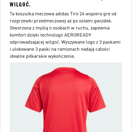
WILGOĆ.
Ta koszulka meczowa adidas Tiro 24 wspiera grę od
rozgrzewki przedmeczowej aż po ostatni gwizdek.
Stworzona z myślą o osobach w ruchu, zapewnia
komfort dzięki technologii AEROREADY
odprowadzającej wilgoć. Wyszywane logo z 3 paskami
i ulokowane 3 paski na ramionach nadają całości
idealne piłkarskie wykończenie.