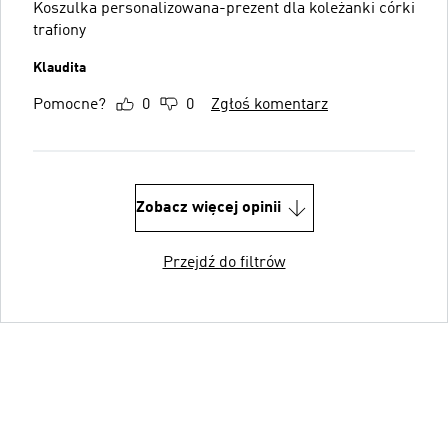
Koszulka personalizowana-prezent dla koleżanki córki
trafiony
Klaudita
Pomocne?
0
0
Zgłoś komentarz
Zobacz więcej opinii
Przejdź do filtrów