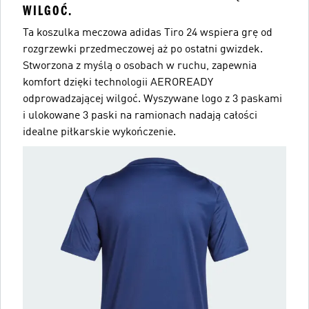
WILGOĆ.
Ta koszulka meczowa adidas Tiro 24 wspiera grę od
rozgrzewki przedmeczowej aż po ostatni gwizdek.
Stworzona z myślą o osobach w ruchu, zapewnia
komfort dzięki technologii AEROREADY
odprowadzającej wilgoć. Wyszywane logo z 3 paskami
i ulokowane 3 paski na ramionach nadają całości
idealne piłkarskie wykończenie.