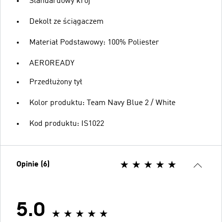
Standardowy krój
Dekolt ze ściągaczem
Materiał Podstawowy: 100% Poliester
AEROREADY
Przedłużony tył
Kolor produktu: Team Navy Blue 2 / White
Kod produktu: IS1022
Opinie (6)
5.0