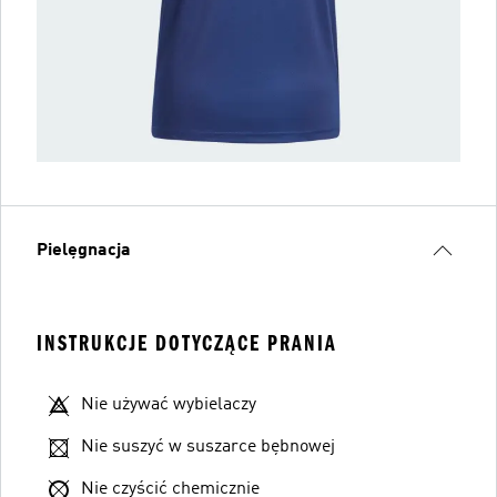
Pielęgnacja
INSTRUKCJE DOTYCZĄCE PRANIA
Nie używać wybielaczy
Nie suszyć w suszarce bębnowej
Nie czyścić chemicznie