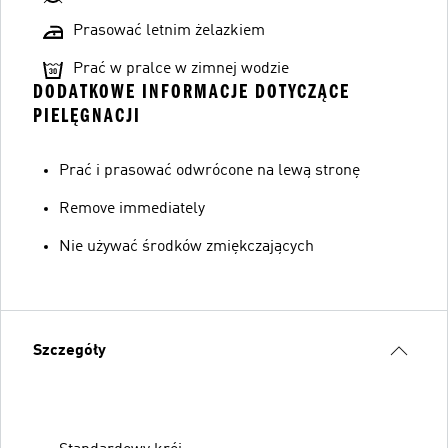
Prasować letnim żelazkiem
Prać w pralce w zimnej wodzie
DODATKOWE INFORMACJE DOTYCZĄCE
PIELĘGNACJI
Prać i prasować odwrócone na lewą stronę
Remove immediately
Nie używać środków zmiękczających
Szczegóły