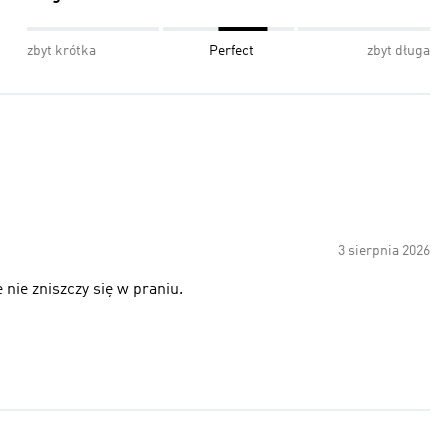
zbyt krótka
Perfect
zbyt długa
3 sierpnia 2026
 nie zniszczy się w praniu.