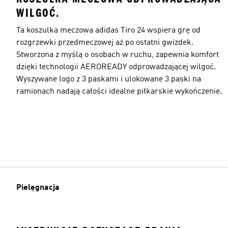
WILGOĆ.
Ta koszulka meczowa adidas Tiro 24 wspiera grę od
rozgrzewki przedmeczowej aż po ostatni gwizdek.
Stworzona z myślą o osobach w ruchu, zapewnia komfort
dzięki technologii AEROREADY odprowadzającej wilgoć.
Wyszywane logo z 3 paskami i ulokowane 3 paski na
ramionach nadają całości idealne piłkarskie wykończenie.
Pielęgnacja