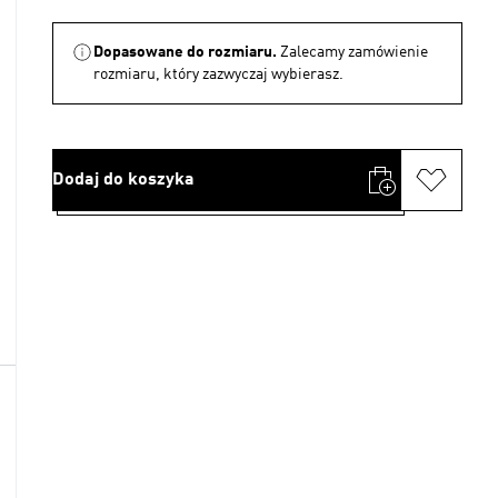
Dopasowane do rozmiaru.
Zalecamy zamówienie
rozmiaru, który zazwyczaj wybierasz.
Dodaj do koszyka