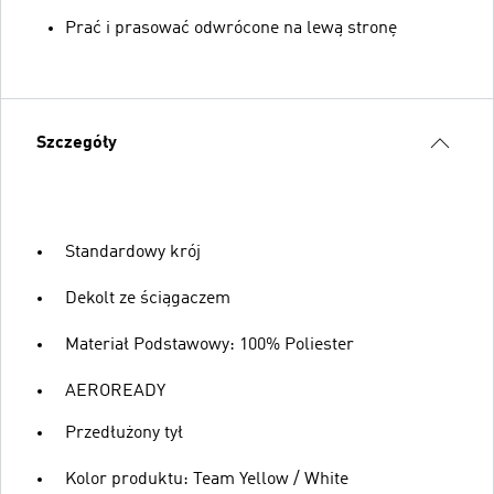
Prać i prasować odwrócone na lewą stronę
Szczegóły
Standardowy krój
Dekolt ze ściągaczem
Materiał Podstawowy: 100% Poliester
AEROREADY
Przedłużony tył
Kolor produktu: Team Yellow / White