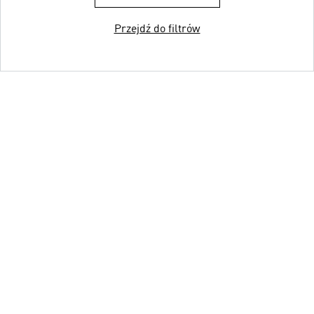
Przejdź do filtrów