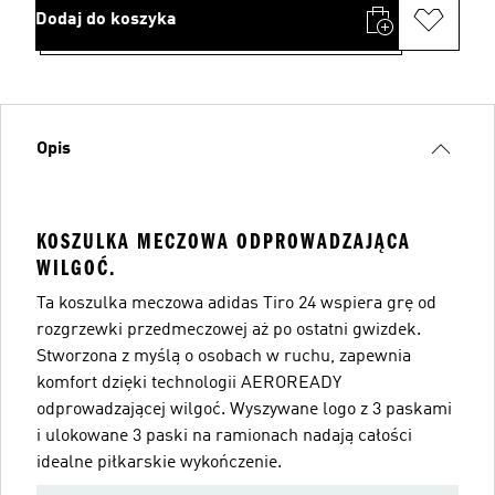
Dodaj do koszyka
Opis
KOSZULKA MECZOWA ODPROWADZAJĄCA
WILGOĆ.
Ta koszulka meczowa adidas Tiro 24 wspiera grę od
rozgrzewki przedmeczowej aż po ostatni gwizdek.
Stworzona z myślą o osobach w ruchu, zapewnia
komfort dzięki technologii AEROREADY
odprowadzającej wilgoć. Wyszywane logo z 3 paskami
i ulokowane 3 paski na ramionach nadają całości
idealne piłkarskie wykończenie.