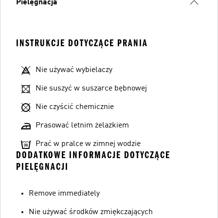
Pielęgnacja
INSTRUKCJE DOTYCZĄCE PRANIA
Nie używać wybielaczy
Nie suszyć w suszarce bębnowej
Nie czyścić chemicznie
Prasować letnim żelazkiem
Prać w pralce w zimnej wodzie
DODATKOWE INFORMACJE DOTYCZĄCE
PIELĘGNACJI
Remove immediately
Nie używać środków zmiękczających