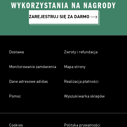
WYKORZYSTANIA NA NAGRODY
ZAREJESTRUJ SIĘ ZA DARMO
Dostawa
Zwroty i refundacja
Monitorowanie zamówienia
Mapa strony
Dane adresowe adidas
Realizacja płatności
Pomoc
Wyszukiwarka sklepów
Cookies
Polityka prywatności