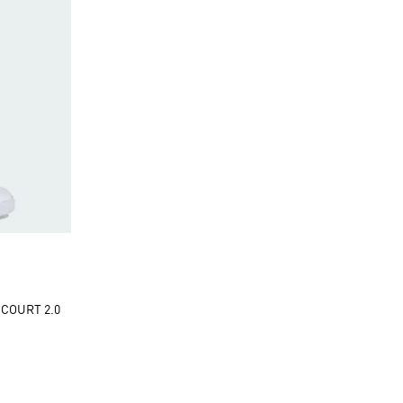
COURT 2.0