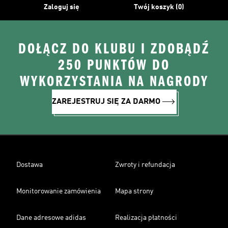
Zaloguj się
Twój koszyk (0)
DOŁĄCZ DO KLUBU I ZDOBĄDŹ
250 PUNKTÓW DO
WYKORZYSTANIA NA NAGRODY
ZAREJESTRUJ SIĘ ZA DARMO
Dostawa
Zwroty i refundacja
Monitorowanie zamówienia
Mapa strony
Dane adresowe adidas
Realizacja płatności