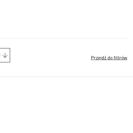
i
Przejdź do filtrów