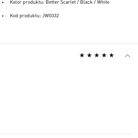
Kolor produktu: Better Scarlet / Black / White
Kod produktu: JW0332