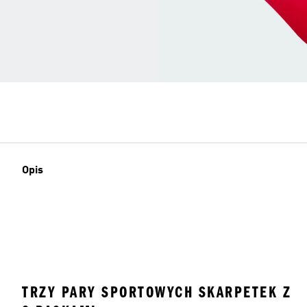
Opis
TRZY PARY SPORTOWYCH SKARPETEK Z