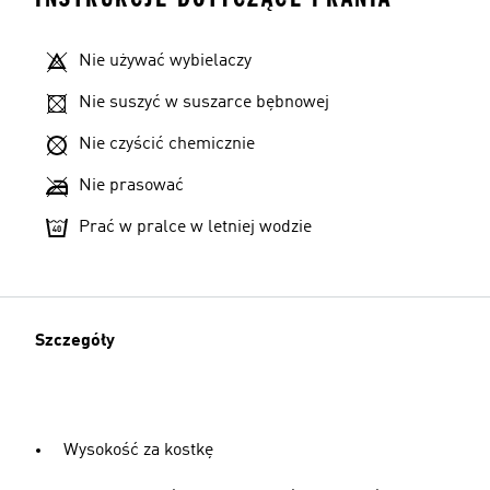
Nie używać wybielaczy
Nie suszyć w suszarce bębnowej
Nie czyścić chemicznie
Nie prasować
Prać w pralce w letniej wodzie
Szczegóły
Wysokość za kostkę