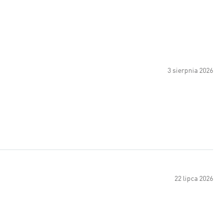
3 sierpnia 2026
22 lipca 2026