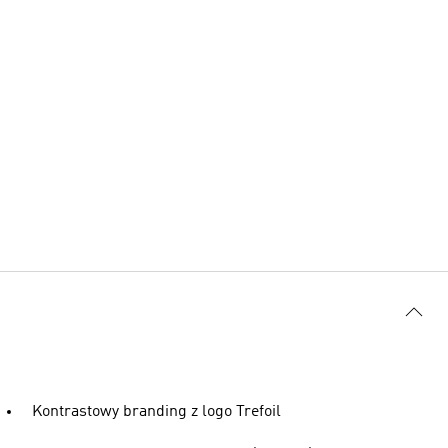
Kontrastowy branding z logo Trefoil