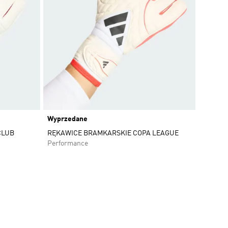
Wyprzedane
CLUB
RĘKAWICE BRAMKARSKIE COPA LEAGUE
Performance