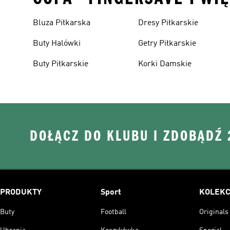
Bluza Piłkarska
Dresy Piłkarskie
Buty Halówki
Getry Piłkarskie
Buty Piłkarskie
Korki Damskie
DOŁĄCZ DO KLUBU I ZDOBĄDŹ
PRODUKTY
Sport
KOLEKC
Buty
Football
Originals