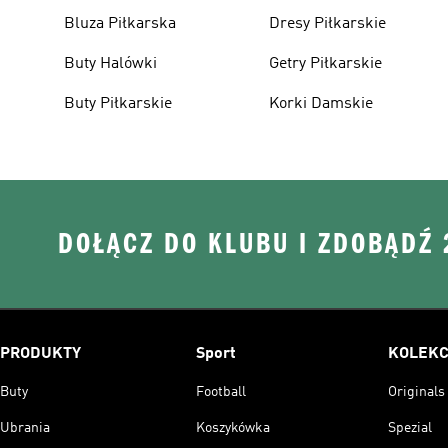
Bluza Piłkarska
Dresy Piłkarskie
Buty Halówki
Getry Piłkarskie
Buty Piłkarskie
Korki Damskie
DOŁĄCZ DO KLUBU I ZDOBĄDŹ
PRODUKTY
Sport
KOLEKC
Buty
Football
Originals
Ubrania
Koszykówka
Spezial