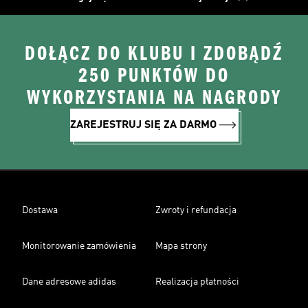
DOŁĄCZ DO KLUBU I ZDOBĄDŹ
250 PUNKTÓW DO
WYKORZYSTANIA NA NAGRODY
ZAREJESTRUJ SIĘ ZA DARMO
Dostawa
Zwroty i refundacja
Monitorowanie zamówienia
Mapa strony
Dane adresowe adidas
Realizacja płatności