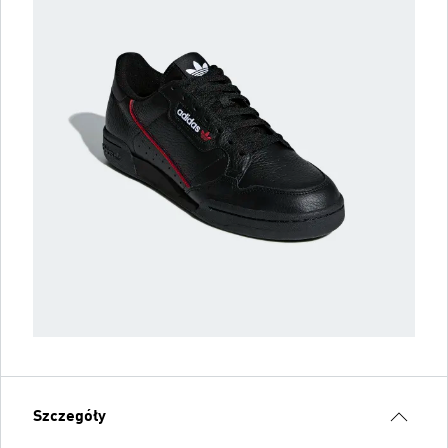
Szczegóły