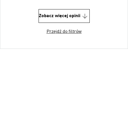
Zobacz więcej opinii
Przejdź do filtrów