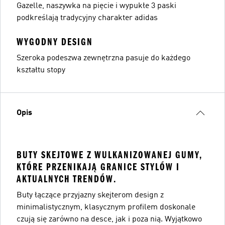
Gazelle, naszywka na pięcie i wypukłe 3 paski
podkreślają tradycyjny charakter adidas
WYGODNY DESIGN
Szeroka podeszwa zewnętrzna pasuje do każdego
kształtu stopy
Opis
BUTY SKEJTOWE Z WULKANIZOWANEJ GUMY,
KTÓRE PRZENIKAJĄ GRANICE STYLÓW I
AKTUALNYCH TRENDÓW.
Buty łączące przyjazny skejterom design z
minimalistycznym, klasycznym profilem doskonale
czują się zarówno na desce, jak i poza nią. Wyjątkowo