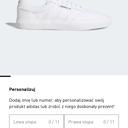
Personalizuj
Dodaj imię lub numer, aby personalizować swój
produkt adidas lub zrobić z niego doskonały prezent!
Lewa stopa
0 / 11
Prawa stopa
0 / 11