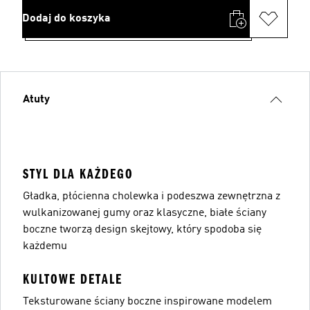
Dodaj do koszyka
Atuty
STYL DLA KAŻDEGO
Gładka, płócienna cholewka i podeszwa zewnętrzna z
wulkanizowanej gumy oraz klasyczne, białe ściany
boczne tworzą design skejtowy, który spodoba się
każdemu
KULTOWE DETALE
Teksturowane ściany boczne inspirowane modelem