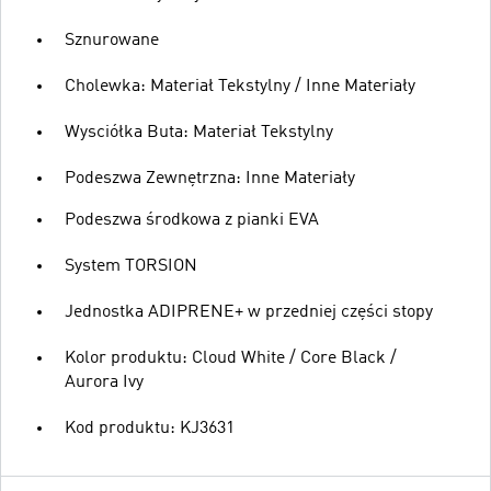
Sznurowane
Cholewka: Materiał Tekstylny / Inne Materiały
Wysciółka Buta: Materiał Tekstylny
Podeszwa Zewnętrzna: Inne Materiały
Podeszwa środkowa z pianki EVA
System TORSION
Jednostka ADIPRENE+ w przedniej części stopy
Kolor produktu: Cloud White / Core Black /
Aurora Ivy
Kod produktu: KJ3631