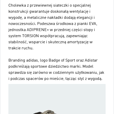
Cholewka z przewiewnej siateczki o specjalnej
konstrukcji gwarantuje doskonałą wentylację i
wygodę, a metaliczne nakładki dodają elegancji i
nowoczesności. Podeszwa środkowa z pianki EVA,
jednostka ADIPRENE+ w przedniej części stopy i
system TORSION współpracują, zapewniając
stabilność, wsparcie i skuteczną amortyzację w
trakcie ruchu.
Branding adidas, logo Badge of Sport oraz Adistar
podkreślają sportowe dziedzictwo marki. Model
sprawdza się zarówno w codziennym użytkowaniu, jak
i podczas spacerów po mieście, łącząc styl z wygodą.