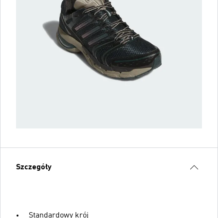
Szczegóły
Standardowy krój