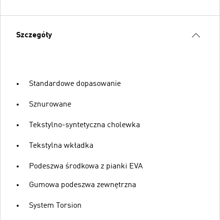
Szczegóły
Standardowe dopasowanie
Sznurowane
Tekstylno-syntetyczna cholewka
Tekstylna wkładka
Podeszwa środkowa z pianki EVA
Gumowa podeszwa zewnętrzna
System Torsion