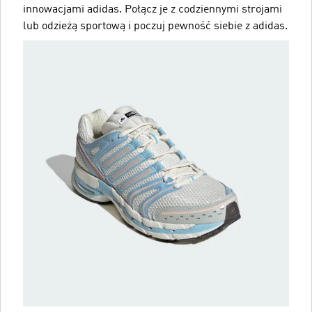
innowacjami adidas. Połącz je z codziennymi strojami
lub odzieżą sportową i poczuj pewność siebie z adidas.