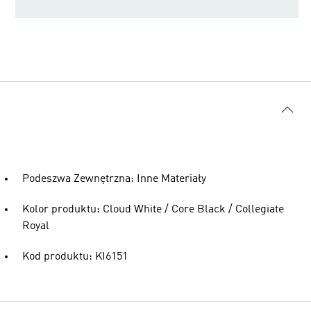
Podeszwa Zewnętrzna: Inne Materiały
Kolor produktu: Cloud White / Core Black / Collegiate
Royal
Kod produktu: KI6151