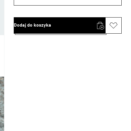
Dodaj do koszyka