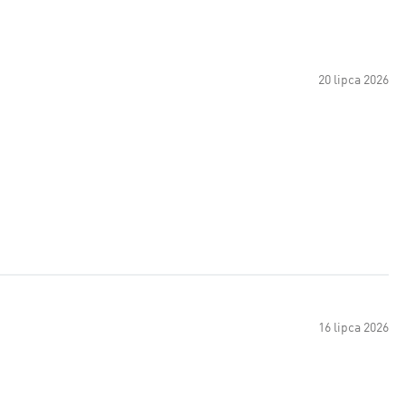
20 lipca 2026
16 lipca 2026