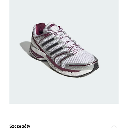
Szczegóły