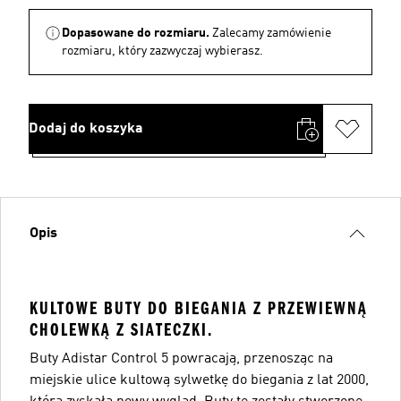
Dopasowane do rozmiaru.
Zalecamy zamówienie
rozmiaru, który zazwyczaj wybierasz.
Dodaj do koszyka
Opis
KULTOWE BUTY DO BIEGANIA Z PRZEWIEWNĄ
CHOLEWKĄ Z SIATECZKI.
Buty Adistar Control 5 powracają, przenosząc na
miejskie ulice kultową sylwetkę do biegania z lat 2000,