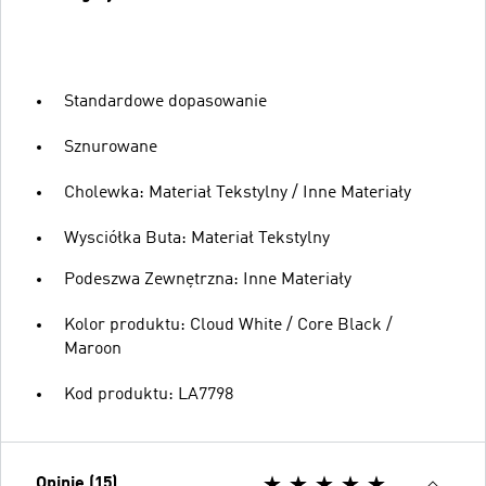
Standardowe dopasowanie
Sznurowane
Cholewka: Materiał Tekstylny / Inne Materiały
Wysciółka Buta: Materiał Tekstylny
Podeszwa Zewnętrzna: Inne Materiały
Kolor produktu: Cloud White / Core Black /
Maroon
Kod produktu: LA7798
Opinie (15)