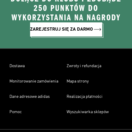
250 PUNKTÓW DO
WYKORZYSTANIA NA NAGRODY
ZAREJESTRUJ SIĘ ZA DARMO
Dostawa
Zwroty i refundacja
Monitorowanie zamówienia
Mapa strony
Dane adresowe adidas
Realizacja płatności
Pomoc
Wyszukiwarka sklepów