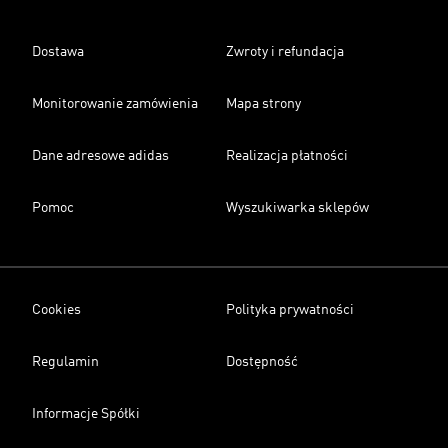
Dostawa
Zwroty i refundacja
Monitorowanie zamówienia
Mapa strony
Dane adresowe adidas
Realizacja płatności
Pomoc
Wyszukiwarka sklepów
Cookies
Polityka prywatności
Regulamin
Dostępność
Informacje Spółki