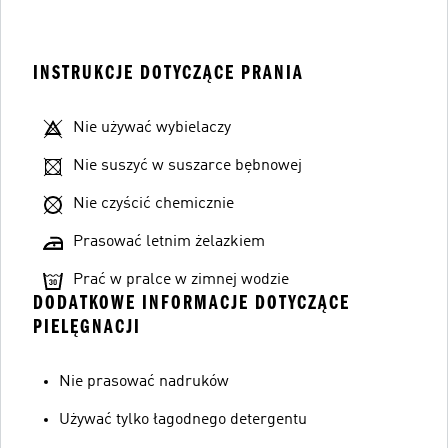
INSTRUKCJE DOTYCZĄCE PRANIA
Nie używać wybielaczy
Nie suszyć w suszarce bębnowej
Nie czyścić chemicznie
Prasować letnim żelazkiem
Prać w pralce w zimnej wodzie
DODATKOWE INFORMACJE DOTYCZĄCE
PIELĘGNACJI
Nie prasować nadruków
Używać tylko łagodnego detergentu