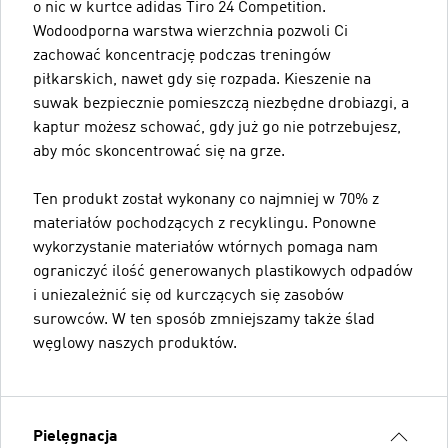
o nic w kurtce adidas Tiro 24 Competition.
Wodoodporna warstwa wierzchnia pozwoli Ci
zachować koncentrację podczas treningów
piłkarskich, nawet gdy się rozpada. Kieszenie na
suwak bezpiecznie pomieszczą niezbędne drobiazgi, a
kaptur możesz schować, gdy już go nie potrzebujesz,
aby móc skoncentrować się na grze.
Ten produkt został wykonany co najmniej w 70% z
materiałów pochodzących z recyklingu. Ponowne
wykorzystanie materiałów wtórnych pomaga nam
ograniczyć ilość generowanych plastikowych odpadów
i uniezależnić się od kurczących się zasobów
surowców. W ten sposób zmniejszamy także ślad
węglowy naszych produktów.
Pielęgnacja