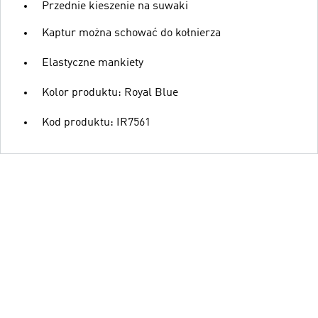
Przednie kieszenie na suwaki
Kaptur można schować do kołnierza
Elastyczne mankiety
Kolor produktu: Royal Blue
Kod produktu: IR7561