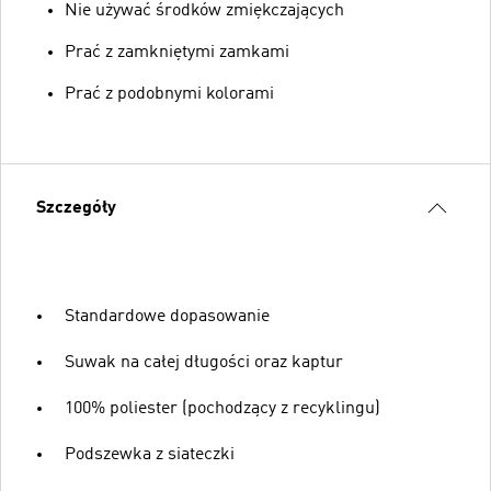
Nie używać środków zmiękczających
Prać z zamkniętymi zamkami
Prać z podobnymi kolorami
Szczegóły
Standardowe dopasowanie
Suwak na całej długości oraz kaptur
100% poliester (pochodzący z recyklingu)
Podszewka z siateczki