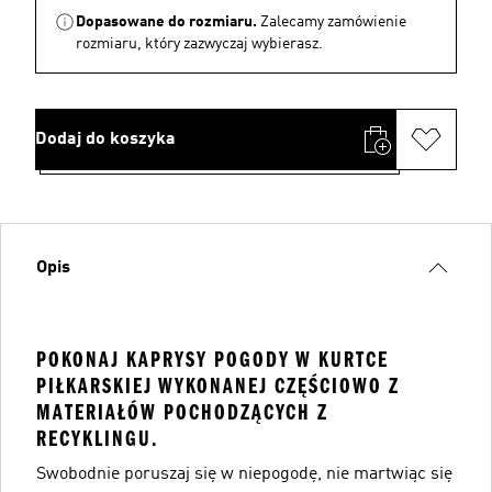
Dopasowane do rozmiaru.
Zalecamy zamówienie
rozmiaru, który zazwyczaj wybierasz.
Dodaj do koszyka
Opis
POKONAJ KAPRYSY POGODY W KURTCE
PIŁKARSKIEJ WYKONANEJ CZĘŚCIOWO Z
MATERIAŁÓW POCHODZĄCYCH Z
RECYKLINGU.
Swobodnie poruszaj się w niepogodę, nie martwiąc się