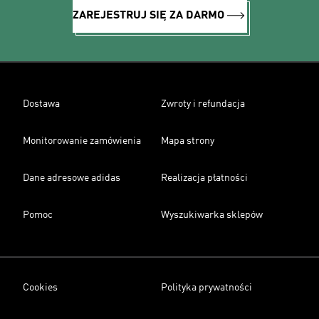
ZAREJESTRUJ SIĘ ZA DARMO
Dostawa
Zwroty i refundacja
Monitorowanie zamówienia
Mapa strony
Dane adresowe adidas
Realizacja płatności
Pomoc
Wyszukiwarka sklepów
Cookies
Polityka prywatności