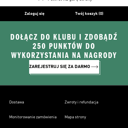
Zaloguj się
Twój koszyk (0)
DOŁĄCZ DO KLUBU I ZDOBĄDŹ
250 PUNKTÓW DO
WYKORZYSTANIA NA NAGRODY
ZAREJESTRUJ SIĘ ZA DARMO
Dostawa
Zwroty i refundacja
Monitorowanie zamówienia
Mapa strony