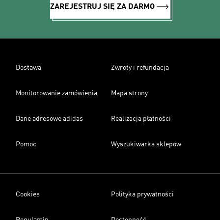
ZAREJESTRUJ SIĘ ZA DARMO
Dostawa
Zwroty i refundacja
Monitorowanie zamówienia
Mapa strony
Dane adresowe adidas
Realizacja płatności
Pomoc
Wyszukiwarka sklepów
Cookies
Polityka prywatności