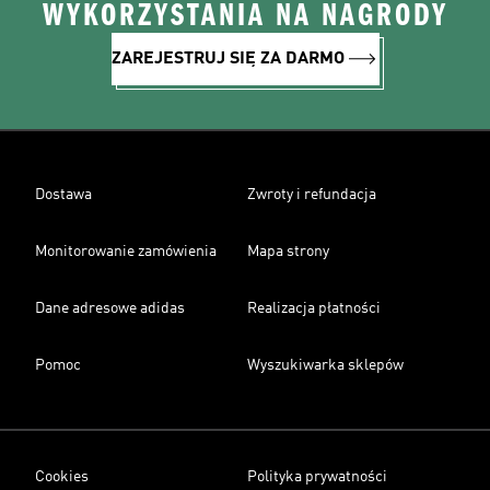
WYKORZYSTANIA NA NAGRODY
ZAREJESTRUJ SIĘ ZA DARMO
Dostawa
Zwroty i refundacja
Monitorowanie zamówienia
Mapa strony
Dane adresowe adidas
Realizacja płatności
Pomoc
Wyszukiwarka sklepów
Cookies
Polityka prywatności