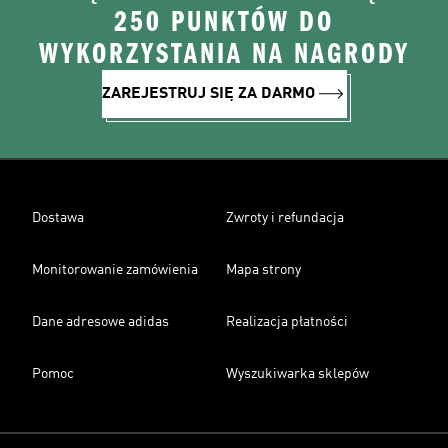
250 PUNKTÓW DO
WYKORZYSTANIA NA NAGRODY
ZAREJESTRUJ SIĘ ZA DARMO
Dostawa
Zwroty i refundacja
Monitorowanie zamówienia
Mapa strony
Dane adresowe adidas
Realizacja płatności
Pomoc
Wyszukiwarka sklepów