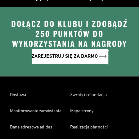
DOŁĄCZ DO KLUBU I ZDOBĄDŹ
250 PUNKTÓW DO
WYKORZYSTANIA NA NAGRODY
ZAREJESTRUJ SIĘ ZA DARMO
Dostawa
Zwroty i refundacja
Monitorowanie zamówienia
Mapa strony
Dane adresowe adidas
Realizacja płatności