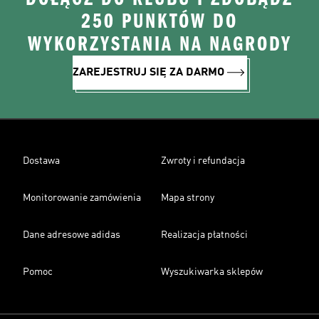
250 PUNKTÓW DO
WYKORZYSTANIA NA NAGRODY
ZAREJESTRUJ SIĘ ZA DARMO
Dostawa
Zwroty i refundacja
Monitorowanie zamówienia
Mapa strony
Dane adresowe adidas
Realizacja płatności
Pomoc
Wyszukiwarka sklepów