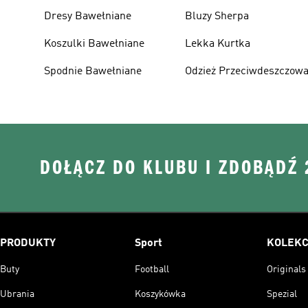
Dresy Bawełniane
Bluzy Sherpa
Koszulki Bawełniane
Lekka Kurtka
Spodnie Bawełniane
Odzież Przeciwdeszczow
DOŁĄCZ DO KLUBU I ZDOBĄDŹ
PRODUKTY
Sport
KOLEKC
Buty
Football
Originals
Ubrania
Koszykówka
Spezial