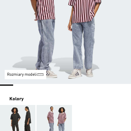
Rozmiary modeli
Kolory