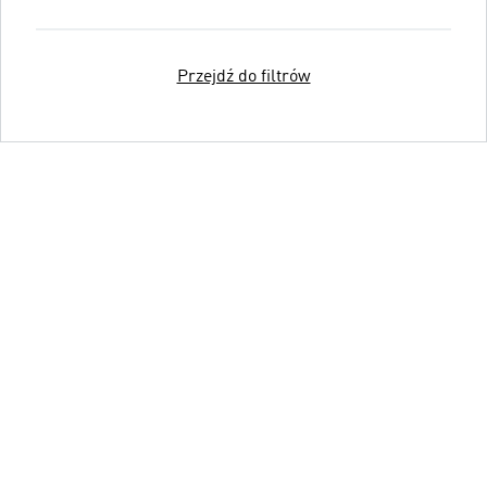
Przejdź do filtrów