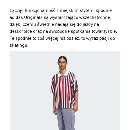
Łącząc funkcjonalność z miejskim stylem, spodnie
adidas Originals są wystarczająco wszechstronne,
dzięki czemu świetnie nadają się do jazdy na
deskorolce oraz na swobodne spotkania towarzyskie.
Te spodnie to coś więcej niż odzież, to wyraz pasji do
skatingu.