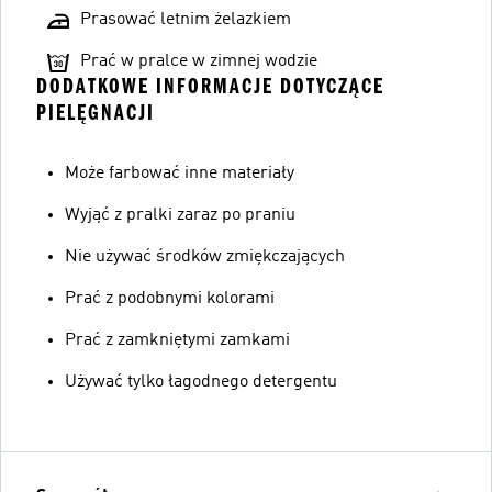
Prasować letnim żelazkiem
Prać w pralce w zimnej wodzie
DODATKOWE INFORMACJE DOTYCZĄCE
PIELĘGNACJI
Może farbować inne materiały
Wyjąć z pralki zaraz po praniu
Nie używać środków zmiękczających
Prać z podobnymi kolorami
Prać z zamkniętymi zamkami
Używać tylko łagodnego detergentu