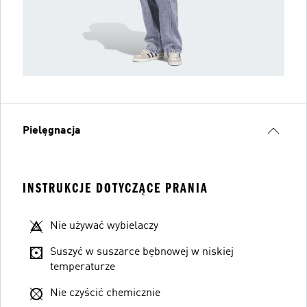
Pielęgnacja
INSTRUKCJE DOTYCZĄCE PRANIA
Nie używać wybielaczy
Suszyć w suszarce bębnowej w niskiej
temperaturze
Nie czyścić chemicznie