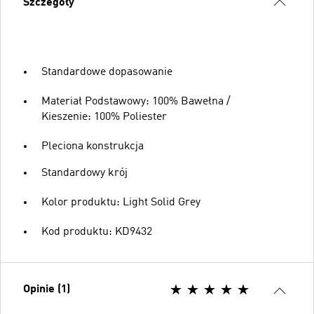
Szczegóły
Standardowe dopasowanie
Materiał Podstawowy: 100% Bawełna /
Kieszenie: 100% Poliester
Pleciona konstrukcja
Standardowy krój
Kolor produktu: Light Solid Grey
Kod produktu: KD9432
Opinie (1)