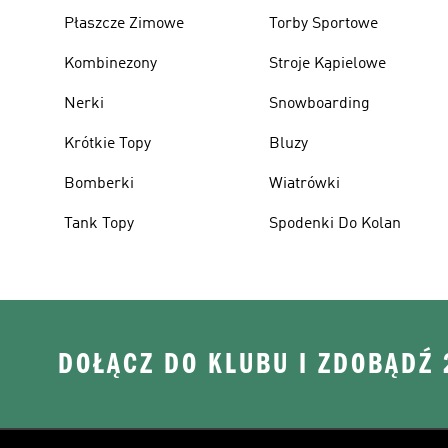
Płaszcze Zimowe
Torby Sportowe
Kombinezony
Stroje Kąpielowe
Nerki
Snowboarding
Krótkie Topy
Bluzy
Bomberki
Wiatrówki
Tank Topy
Spodenki Do Kolan
DOŁĄCZ DO KLUBU I ZDOBĄDŹ