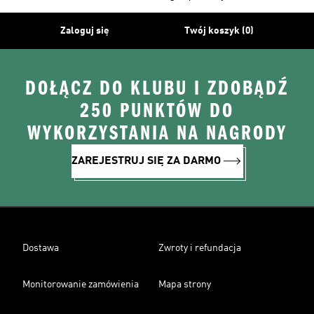
Zaloguj się
Twój koszyk (0)
DOŁĄCZ DO KLUBU I ZDOBĄDŹ
250 PUNKTÓW DO
WYKORZYSTANIA NA NAGRODY
ZAREJESTRUJ SIĘ ZA DARMO
Dostawa
Zwroty i refundacja
Monitorowanie zamówienia
Mapa strony