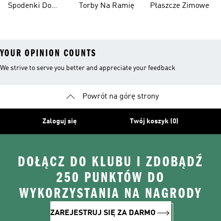
Spodenki Do
Torby Na Ramię
Płaszcze Zimowe
Kolan
YOUR OPINION COUNTS
We strive to serve you better and appreciate your feedback
Powrót na górę strony
Zaloguj się
Twój koszyk (0)
DOŁĄCZ DO KLUBU I ZDOBĄDŹ
250 PUNKTÓW DO
WYKORZYSTANIA NA NAGRODY
ZAREJESTRUJ SIĘ ZA DARMO