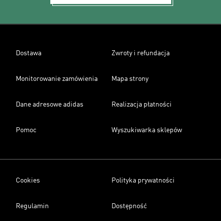
Dostawa
Zwroty i refundacja
Monitorowanie zamówienia
Mapa strony
Dane adresowe adidas
Realizacja płatności
Pomoc
Wyszukiwarka sklepów
Cookies
Polityka prywatności
Regulamin
Dostępność