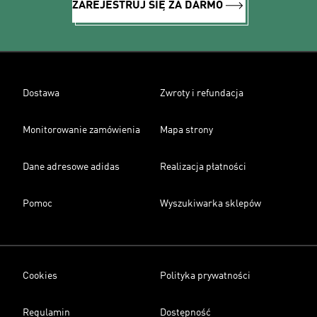
ZAREJESTRUJ SIĘ ZA DARMO
Dostawa
Zwroty i refundacja
Monitorowanie zamówienia
Mapa strony
Dane adresowe adidas
Realizacja płatności
Pomoc
Wyszukiwarka sklepów
Cookies
Polityka prywatności
Regulamin
Dostępność